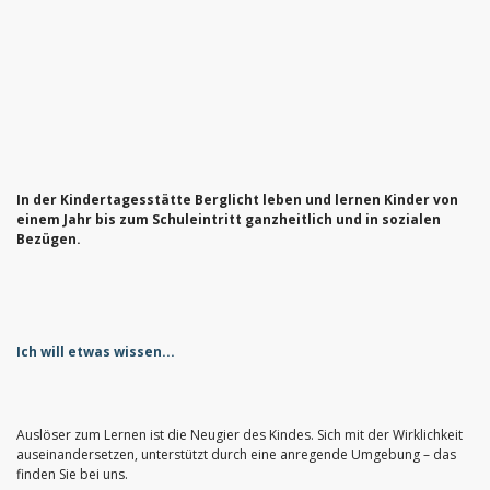
In der Kindertagesstätte Berglicht leben und lernen Kinder von
einem Jahr bis zum Schuleintritt ganzheitlich und in sozialen
Bezügen.
Ich will etwas wissen...
Auslöser zum Lernen ist die Neugier des Kindes. Sich mit der Wirklichkeit
auseinandersetzen, unterstützt durch eine anregende Umgebung – das
finden Sie bei uns.