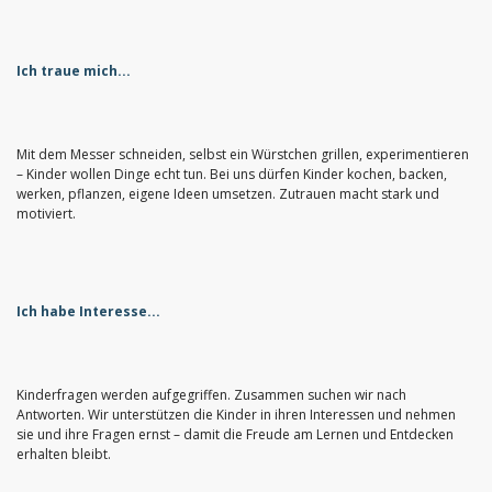
Ich traue mich...
Mit dem Messer schneiden, selbst ein Würstchen grillen, experimentieren
– Kinder wollen Dinge echt tun. Bei uns dürfen Kinder kochen, backen,
werken, pflanzen, eigene Ideen umsetzen. Zutrauen macht stark und
motiviert.
Ich habe Interesse...
Kinderfragen werden aufgegriffen. Zusammen suchen wir nach
Antworten. Wir unterstützen die Kinder in ihren Interessen und nehmen
sie und ihre Fragen ernst – damit die Freude am Lernen und Entdecken
erhalten bleibt.