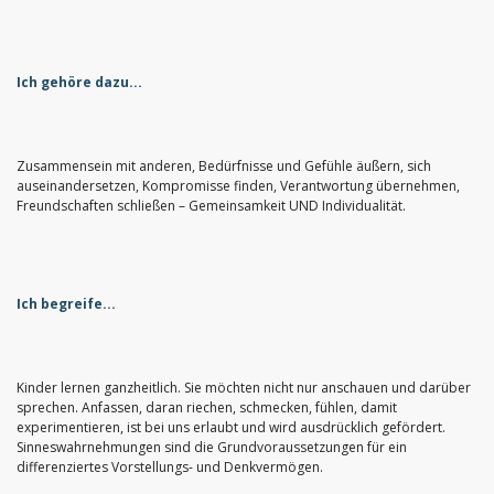
Ich gehöre dazu...
Zusammensein mit anderen, Bedürfnisse und Gefühle äußern, sich
auseinandersetzen, Kompromisse finden, Verantwortung übernehmen,
Freundschaften schließen – Gemeinsamkeit UND Individualität.
Ich begreife...
Kinder lernen ganzheitlich. Sie möchten nicht nur anschauen und darüber
sprechen. Anfassen, daran riechen, schmecken, fühlen, damit
experimentieren, ist bei uns erlaubt und wird ausdrücklich gefördert.
Sinneswahrnehmungen sind die Grundvoraussetzungen für ein
differenziertes Vorstellungs- und Denkvermögen.