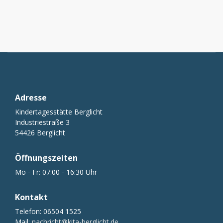
Adresse
Kindertagesstätte Berglicht
Industriestraße 3
54426 Berglicht
Öffnungszeiten
Mo - Fr: 07:00 - 16:30 Uhr
Kontakt
Telefon: 06504 1525
Mail:
nachricht@kita-berglicht.de