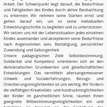
Arbeit. Der Schwerpunkt liegt darauf, die Bedürfnisse
und Fähigkeiten des Kindes durch aktive Beobachtung
zu erkennen. Wir nehmen seine Stärken ernst und
gehen darauf ein, um so seine individuellen
Entwicklungsschritte zu begleiten und zu unterstützen.
Wir setzen uns mit der Lebenssituation jedes einzelnen
Kindes auseinander und akzeptieren seine Bedürfnisse
nach Angenommen sein, Bestätigung, persönlicher
Zuwendung und Geborgenheit.
Unsere pädagogischen Ziele Selbstbestimmung,
Solidarität und Kompetenz orientieren sich an den
demokratischen Grundwerten und gesellschaftlichen
Entwicklungen. Das vermitteln altersangemessener
Umwelt- und Sozialerfahrungen, Bezugs- und
Orientierungsmöglichkeiten ist uns wichtig. Wir fördern
die vielfältigen Kreativitäts- und Ausdruckmöglichkeiten
der Kinder im ganzheitlichen Sinne, räumen ihnen
geeignete Mitbestimmungsmöglichkeiten ein und