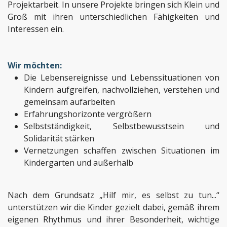
Projektarbeit. In unsere Projekte bringen sich Klein und
Groß mit ihren unterschiedlichen Fähigkeiten und
Interessen ein.
Wir möchten:
Die Lebensereignisse und Lebenssituationen von
Kindern aufgreifen, nachvollziehen, verstehen und
gemeinsam aufarbeiten
Erfahrungshorizonte vergrößern
Selbstständigkeit, Selbstbewusstsein und
Solidarität stärken
Vernetzungen schaffen zwischen Situationen im
Kindergarten und außerhalb
Nach dem Grundsatz „Hilf mir, es selbst zu tun...“
unterstützen wir die Kinder gezielt dabei, gemäß ihrem
eigenen Rhythmus und ihrer Besonderheit, wichtige