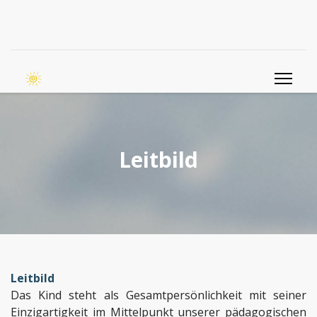
Leitbild
Leitbild
Das Kind steht als Gesamtpersönlichkeit mit seiner
Einzigartigkeit im Mittelpunkt unserer pädagogischen