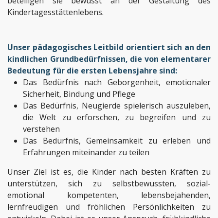
beteiligen sie bewusst an der Gestaltung des
Kindertagesstättenlebens.
Unser pädagogisches Leitbild orientiert sich an den
kindlichen Grundbedürfnissen, die von elementarer
Bedeutung für die ersten Lebensjahre sind:
Das Bedürfnis nach Geborgenheit, emotionaler
Sicherheit, Bindung und Pflege
Das Bedürfnis, Neugierde spielerisch auszuleben,
die Welt zu erforschen, zu begreifen und zu
verstehen
Das Bedürfnis, Gemeinsamkeit zu erleben und
Erfahrungen miteinander zu teilen
Unser Ziel ist es, die Kinder nach besten Kräften zu
unterstützen, sich zu selbstbewussten, sozial-
emotional kompetenten, lebensbejahenden,
lernfreudigen und fröhlichen Persönlichkeiten zu