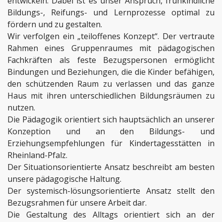
entwickeln. Dabei ist es unser Anspruch, frühkindliche
Bildungs-, Reifungs- und Lernprozesse optimal zu
fördern und zu gestalten.
Wir verfolgen ein „teiloffenes Konzept“. Der vertraute
Rahmen eines Gruppenraumes mit pädagogischen
Fachkräften als feste Bezugspersonen ermöglicht
Bindungen und Beziehungen, die die Kinder befähigen,
den schützenden Raum zu verlassen und das ganze
Haus mit ihren unterschiedlichen Bildungsräumen zu
nutzen.
Die Pädagogik orientiert sich hauptsächlich an unserer
Konzeption und an den Bildungs- und
Erziehungsempfehlungen für Kindertagesstätten in
Rheinland-Pfalz.
Der Situationsorientierte Ansatz beschreibt am besten
unsere pädagogische Haltung.
Der systemisch-lösungsorientierte Ansatz stellt den
Bezugsrahmen für unsere Arbeit dar.
Die Gestaltung des Alltags orientiert sich an der