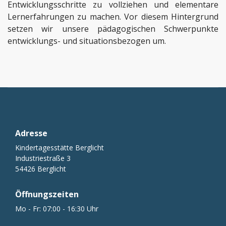
Entwicklungsschritte zu vollziehen und elementare
Lernerfahrungen zu machen. Vor diesem Hintergrund
setzen wir unsere pädagogischen Schwerpunkte
entwicklungs- und situationsbezogen um.
Adresse
Kindertagesstätte Berglicht
Industriestraße 3
54426 Berglicht
Öffnungszeiten
Mo - Fr: 07:00 - 16:30 Uhr